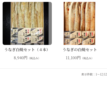
うなぎ白焼セット（４本）
うなぎの白焼セット
8,940円
11,100円
（税込み）
（税込み）
表示件数：1～12/12