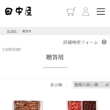
HOME
贈答用
詳細検索フォーム
CATEGORY
贈答用
表示順 :